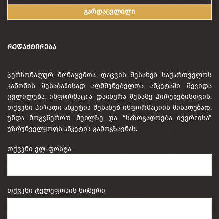
გარდაცვლილი
ᲠᲔᲓᲐᲥᲢᲘᲠᲔᲑᲐ
პერსონალურ მონაცემთა დაცვის შესახებ საქართველოს
კანონის შესაბამისად აღმშენებელთა ანკეტაში შევიდა
ცვლილება. ინფორმაცია დაიხურა მესამე პირებებისთვის.
თქვენი პირადი ანკეტის შესახებ ინფორმაციის მისაღებად,
უნდა მოგვწეროთ მეილზე და “საზოგადოება ივერიისა”
უზრუნველყოფს ანკეტის გამოგზავნას.
თქვენი ელ-ფოსტა
თქვენი ტელეფონის ნომერი