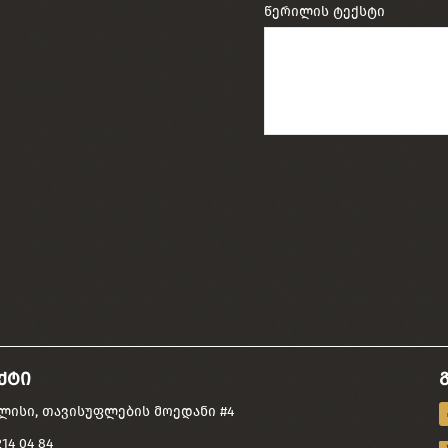
წერილის ტექსტი
ქტი
ისი, თავისუფლების მოედანი #4
14 04 84