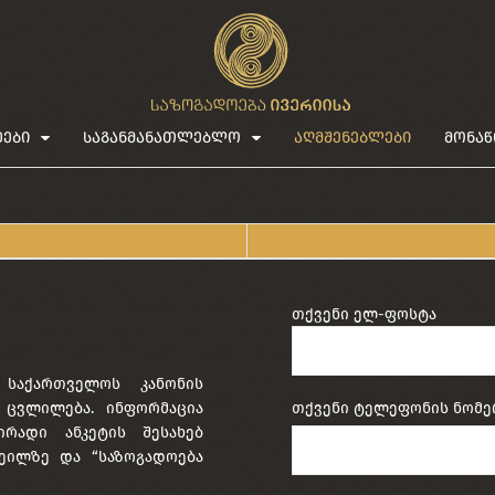
ეები
საგანმანათლებლო
აღმშენებლები
მონაწ
თქვენი ელ-ფოსტა
 საქართველოს კანონის
ა ცვლილება. ინფორმაცია
თქვენი ტელეფონის ნომე
ირადი ანკეტის შესახებ
ეილზე და “საზოგადოება