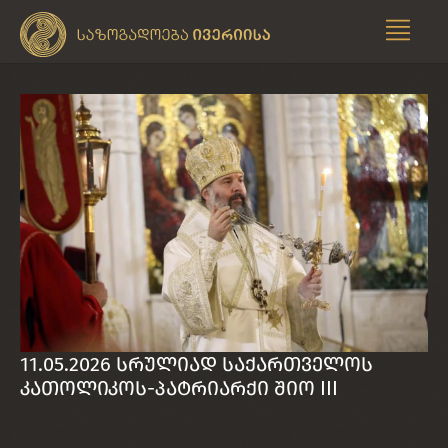
11.05.2026 სრულიად საქართველოს
კათოლიკოს-პატრიარქი შიო III