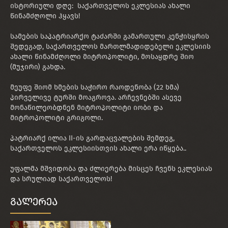
ისტორიული დღე: საქართველოს ეკლესიას ახალი
წინამძღოლი ჰყავს!
სამების საპატრიარქო ტაძარში გამართული კენჭისყრის
შედეგად, საქართველოს მართლმადიდებელი ეკლესიის
ახალი წინამძღოლი მიტროპოლიტი, მოსაყდრე შიო
(მუჯირი) გახდა.
მეუფე შიომ ხმების საჭირო რაოდენობა (22 ხმა)
პირველივე ტურში მოაგროვა. არჩევნებში ასევე
მონაწილეობდნენ მიტროპოლიტი იობი და
მიტროპოლიტი გრიგოლი.
პატრიარქ ილია II-ის გარდაცვალების შემდეგ,
საქართველოს ეკლესიისთვის ახალი ერა იწყება..
უფალმა მშვიდობა და ძლიერება მისცეს ჩვენს ეკლესიას
და სრულიად საქართველოს!
გალერეა