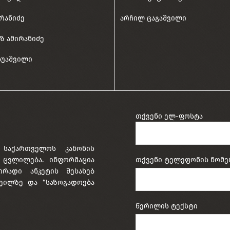
ირანიძე
არჩილ ცაგაშვილი
ზ ამირანიძე
ბუაშვილი
თქვენი ელ-ფოსტა
 საქართველოს კანონის
ა ცვლილება. ინფორმაცია
თქვენი ტელეფონის ნომე
ირადი ანკეტის შესახებ
ეილზე და “საზოგადოება
წერილის ტექსტი