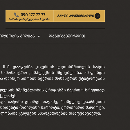
090 177 77 77
გახდი აღმშენებელი
ზარის ღირებულებაა 1 ლარი
ილეობის მიღება
დაგვიკავშირდით
 II–მ დააფუძნა „ივერიის ღვთისმშობლის ხატის
ა სამონასტრო კომპლექსის მშენებლობა. ამ ფონდს
ობა დაიწყო ათონის ივერთა მონასტრის ქტიტორების
მპლექსის მშენებლობის პროცესში ჩაერთო სრულიად
ჭულაძეს.
დგა ბატონი გიორგი თავაძე, რომელიც დაარსების
რეზიდენტი (თბილისი მარიოტი, ქორთიარდ მარიოტი,
ულობათა კვლევის საზოგადოების დამფუძნებელი.