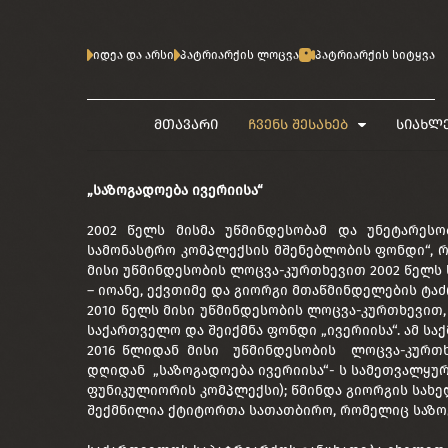
იდეა და არსი
პატრიარქის ლოცვა
პატრიარქის სიტყვა
მთავარი
ჩვენს შესახებ
სიახლ
„საზოგადოება ივერიისა“
2002 წელს მისმა უწმინდესობამ და უნეტარესო
სამონასტრო კომპლექსის მშენებლობის ფონდი“, რ
მისი უწმინდესობის ლოცვა-კურთხევით 2002 წელს 
– იოანე, ექვთიმე და გიორგი მთაწმინდელების ტა
2010 წელს მისი უწმინდესობის ლოცვა-კურთხევით
საქართველო და შეიქმნა ფონდი „ივერიისა“. ამ სა
2016 წლიდან მისი უწმინდესობის ლოცვა-კურთხე
დღიდან „საზოგადოება ივერიისა“- ს სამეთვალყურ
ფუნიკულიორის კომპლექსი); წმინდა გიორგის სახ
შექმნილია ქტიტორთა სათათბირო, რომელიც საზოგ