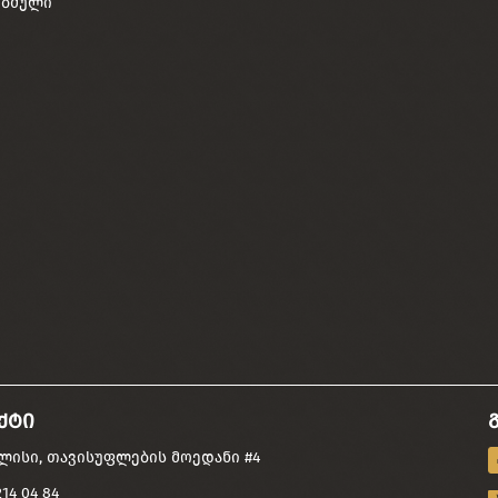
 ბმული
ქტი
ისი, თავისუფლების მოედანი #4
14 04 84