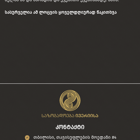
სასურველია ამ ლოცვის ყოველდღიურად წაკითხვა
კონტაქტი
თბილისი, თავისუფლების მოედანი #4