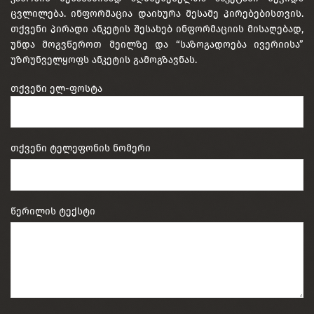
ცვლილება. ინფორმაცია დაიხურა მესამე პირებებისთვის.
თქვენი პირადი ანკეტის შესახებ ინფორმაციის მისაღებად,
უნდა მოგვწეროთ მეილზე და “საზოგადოება ივერიისა”
უზრუნველყოფს ანკეტის გამოგზავნას.
თქვენი ელ-ფოსტა
თქვენი ტელეფონის ნომერი
წერილის ტექსტი