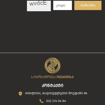
გაგზავნა
კონტაქტი
თბილისი, თავისუფლების მოედანი #4
032 214 04 84