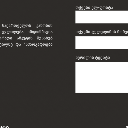
თქვენი ელ-ფოსტა
 საქართველოს კანონის
ა ცვლილება. ინფორმაცია
თქვენი ტელეფონის ნომე
ირადი ანკეტის შესახებ
ეილზე და “საზოგადოება
წერილის ტექსტი