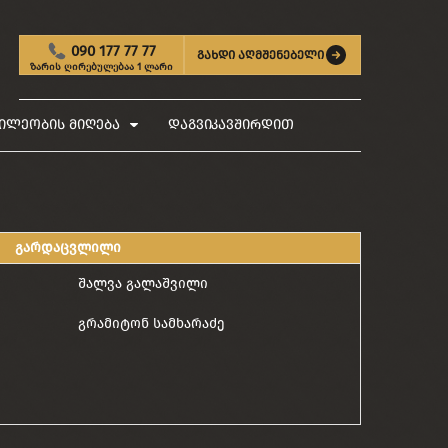
090 177 77 77
გახდი აღმშენებელი
ზარის ღირებულებაა 1 ლარი
ილეობის მიღება
დაგვიკავშირდით
გარდაცვლილი
შალვა გალაშვილი
გრამიტონ სამხარაძე