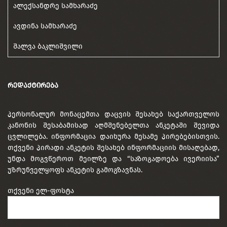
ალექსანდრე სამხარაძე
ავდინა სამხარაძე
შალვა ბაკლიშვილი
ᲠᲔᲓᲐᲥᲢᲘᲠᲔᲑᲐ
პერსონალურ მონაცემთა დაცვის შესახებ საქართველოს
კანონის შესაბამისად აღმშენებელთა ანკეტაში შევიდა
ცვლილება. ინფორმაცია დაიხურა მესამე პირებებისთვის.
თქვენი პირადი ანკეტის შესახებ ინფორმაციის მისაღებად,
უნდა მოგვწეროთ მეილზე და “საზოგადოება ივერიისა”
უზრუნველყოფს ანკეტის გამოგზავნას.
თქვენი ელ-ფოსტა