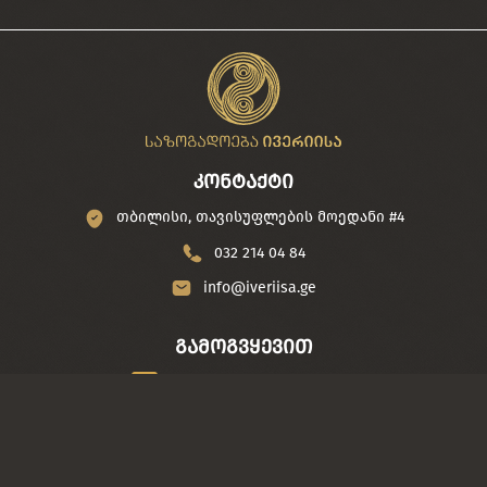
კონტაქტი
თბილისი, თავისუფლების მოედანი #4
032 214 04 84
info@iveriisa.ge
გამოგვყევით
/iveriisa
/საზოგადოება ივერიისა