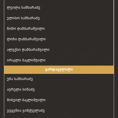
ლეილა სამხარაძე
ელისო სამხარაძე
ნინო ღამბარაშვილი
ლიზი ღამბარაშვილი
ალექსი ღამბარაშვილი
ირაკლი ბაკლიშვილი
გარდაცვლილი
უჩა სამხარაძე
ავრელა სინაძე
მიხეილ ბაკლიშვილი
ევგენია ჯინჭველაძე