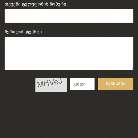
თქვენი ტელეფონის ნომერი
წერილის ტექსტი
გაგზავნა