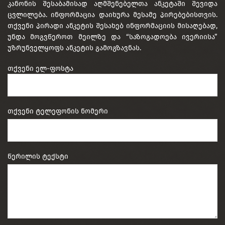
კანონის შესაბამისად აღმშენებელთა ანკეტაში შევიდა
ცვლილება. ინფორმაცია დაიხურა მესამე პირებებისთვის.
თქვენი პირადი ანკეტის შესახებ ინფორმაციის მისაღებად,
უნდა მოგვწეროთ მეილზე და “საზოგადოება ივერიისა”
უზრუნველყოფს ანკეტის გამოგზავნას.
თქვენი ელ-ფოსტა
თქვენი ტელეფონის ნომერი
წერილის ტექსტი