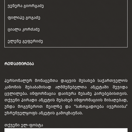
ვენერა გიორგაძე
ფილიპე გოგაძე
ციალა კორძაძე
ელენე გეფერიძე
ᲠᲔᲓᲐᲥᲢᲘᲠᲔᲑᲐ
პერსონალურ მონაცემთა დაცვის შესახებ საქართველოს
კანონის შესაბამისად აღმშენებელთა ანკეტაში შევიდა
ცვლილება. ინფორმაცია დაიხურა მესამე პირებებისთვის.
თქვენი პირადი ანკეტის შესახებ ინფორმაციის მისაღებად,
უნდა მოგვწეროთ მეილზე და “საზოგადოება ივერიისა”
უზრუნველყოფს ანკეტის გამოგზავნას.
თქვენი ელ-ფოსტა