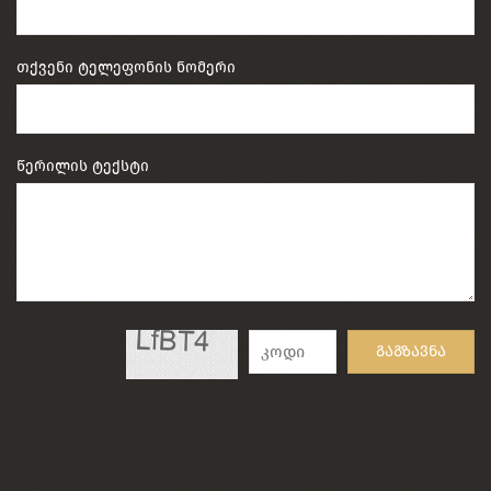
თქვენი ტელეფონის ნომერი
წერილის ტექსტი
გაგზავნა