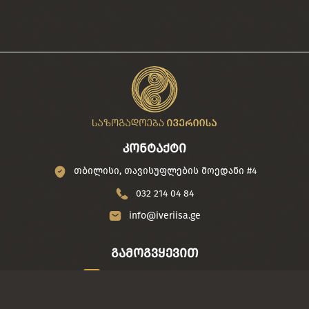
კონტაქტი
თბილისი, თავისუფლების მოედანი #4
032 214 04 84
info@iveriisa.ge
გამოგვყევით
/iveriisa
/საზოგადოება ივერიისა