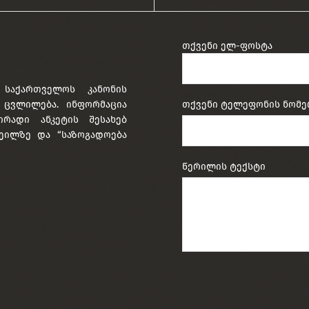
თქვენი ელ-ფოსტა
 საქართველოს კანონის
ა ცვლილება. ინფორმაცია
თქვენი ტელეფონის ნომე
ირადი ანკეტის შესახებ
ეილზე და “საზოგადოება
წერილის ტექსტი