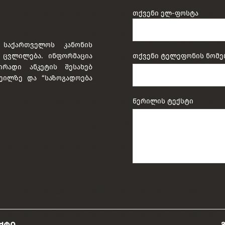
თქვენი ელ-ფოსტა
 საქართველოს კანონის
ა ცვლილება. ინფორმაცია
თქვენი ტელეფონის ნომე
ირადი ანკეტის შესახებ
ეილზე და “საზოგადოება
წერილის ტექსტი