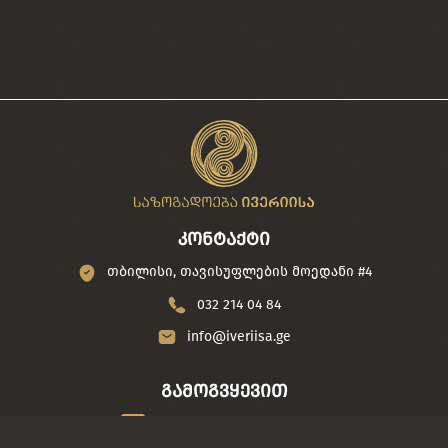
კონტაქტი
თბილისი, თავისუფლების მოედანი #4
032 214 04 84
info@iveriisa.ge
გამოგვყევით
/iveriisa