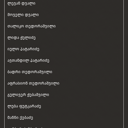
ლევან დვალი
შოველი დვალი
თალიკო თედორაშვილი
ლიდა ჭელიძე
იულო პატარიძე
ავთანდილ პატარიძე
ბადრი თედორაშვილი
აფრასიონ თედორაშვილი
გულივერ ჭებაშვილი
ლუბა ფუტკარაძე
მანნი ქებაძე