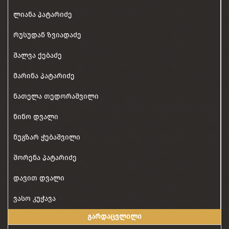
ლიანა პატარიძე
რუსუდან ზვიადაძე
შალვა ქებაძე
მარინა პატარიძე
ნათელა თედორაშვილი
ნინო დვალი
ნუგზარ ჭებაშვილი
შორენა პატარიძე
დავით დვალი
ვასო კუჭავა
გარდაცვლილი