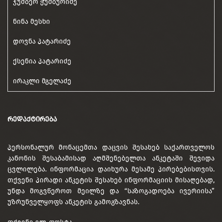
ჯუმბერ ჭუმბურიძე
ნინა მესხი
დოვნა პატარიძე
ქსენია პატარიძე
ირაკლი მგელაძე
ᲠᲔᲓᲐᲥᲢᲘᲠᲔᲑᲐ
პერსონალურ მონაცემთა დაცვის შესახებ საქართველოს
კანონის შესაბამისად აღმშენებელთა ანკეტაში შევიდა
ცვლილება. ინფორმაცია დაიხურა მესამე პირებებისთვის.
თქვენი პირადი ანკეტის შესახებ ინფორმაციის მისაღებად,
უნდა მოგვწეროთ მეილზე და “საზოგადოება ივერიისა”
უზრუნველყოფს ანკეტის გამოგზავნას.