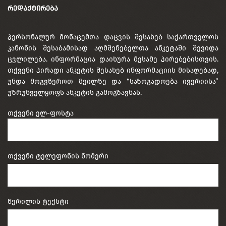
ᲠᲔᲓᲐᲥᲢᲘᲠᲔᲑᲐ
პერსონალურ მონაცემთა დაცვის შესახებ საქართველოს
კანონის შესაბამისად აღმშენებელთა ანკეტაში შევიდა
ცვლილება. ინფორმაცია დაიხურა მესამე პირებებისთვის.
თქვენი პირადი ანკეტის შესახებ ინფორმაციის მისაღებად,
უნდა მოგვწეროთ მეილზე და “საზოგადოება ივერიისა”
უზრუნველყოფს ანკეტის გამოგზავნას.
თქვენი ელ-ფოსტა
თქვენი ტელეფონის ნომერი
წერილის ტექსტი