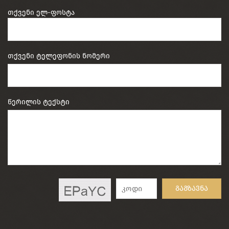
თქვენი ელ-ფოსტა
თქვენი ტელეფონის ნომერი
წერილის ტექსტი
გაგზავნა