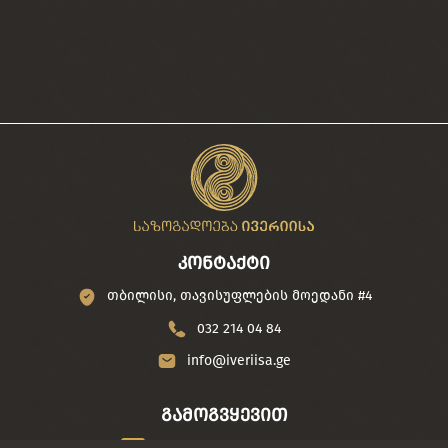
კონტაქტი
თბილისი, თავისუფლების მოედანი #4
032 214 04 84
info@iveriisa.ge
გამოგვყევით