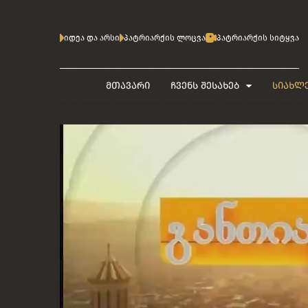
იდეა და არსი
პატრიარქის ლოცვა
პატრიარქის სიტყვა
მთავარი
ჩვენს შესახებ
სიახლ