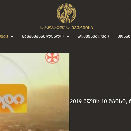
ეები
საგანმანათლებლო
აღმშენებლები
მონაწ
2019 წლის 10 მაისი