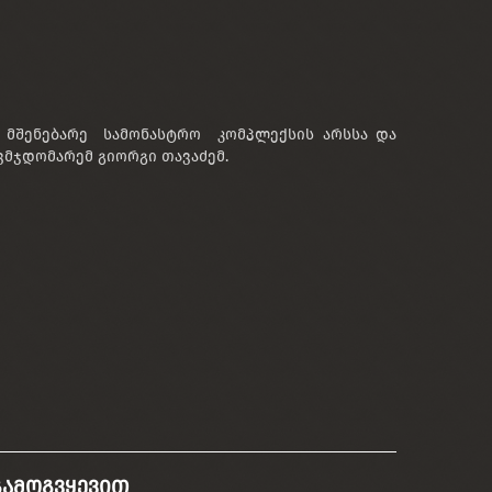
ე მშენებარე სამონასტრო კომპლექსის არსსა და
ვმჯდომარემ გიორგი თავაძემ.
გამოგვყევით