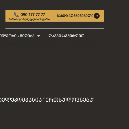
090 177 77 77
გახდი აღმშენებელი
ზარის ღირებულებაა 1 ლარი
ილეობის მიღება
დაგვიკავშირდით
, ტელეკომპანია "ერთსულოვნება"