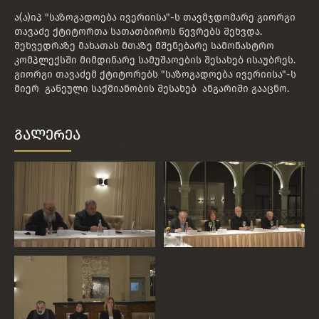
ა(ა)იპ "საზოგადოება ივერიისა"-ს თავმჯდომარე გიორგი
თავაძე ქტიტორთა სათათბიროს წევრებს შეხვდა.
შეხვედრაზე მახათას მთაზე მშენებარე სამონასტრო
კომპლექსში მიმდინარე სამუშაოების შესახებ ისაუბრეს.
გიორგი თავაძემ ქტიტორებს "საზოგადოება ივერიისა"-ს
მიერ გაწეული საქმიანობის შესახებ ანგარიში გააცნო.
გალერეა