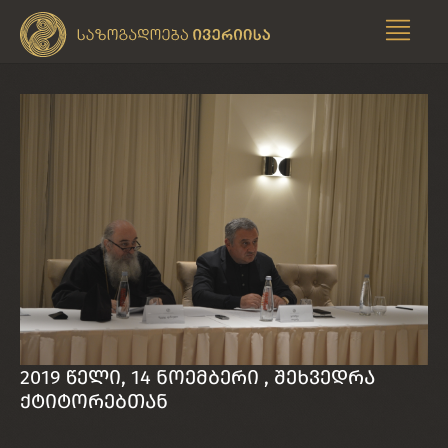
2019 წელი, 14 ნოემბერი , შეხვედრა
ქტიტორებთან