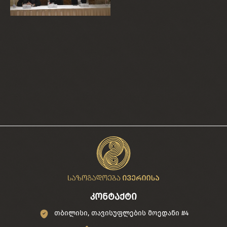
კონტაქტი
თბილისი, თავისუფლების მოედანი #4