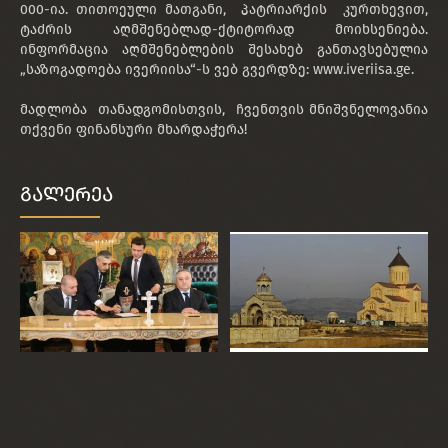
000-ია. თითოეული მათგანი, პატრიარქის კურთხევით,
ტაძრის აღმშენებლად-ქტიტორად მოიხსენიება.
ინფორმაცია აღმშენებლების შესახებ განთავსებულია
„საზოგადოება ივერიისა“-ს ვებ გვერდზე: www.iveriisa.ge.
მადლობა თანადგომისთვის, ჩვენთვის მნიშვნელოვანია
თქვენი ფინანსური მხარდაჭერა!
გალერეა