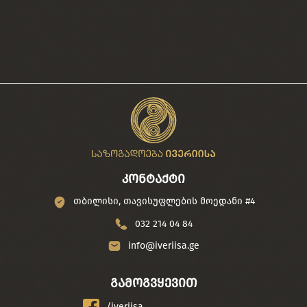
კონტაქტი
თბილისი, თავისუფლების მოედანი #4
032 214 04 84
info@iveriisa.ge
გამოგვყევით
/iveriisa