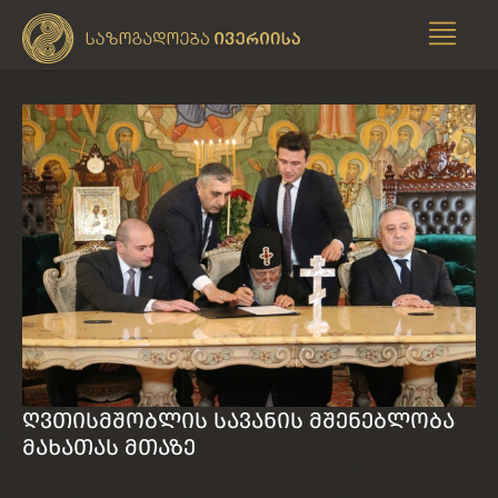
ღვთისმშობლის სავანის მშენებლობა
მახათას მთაზე