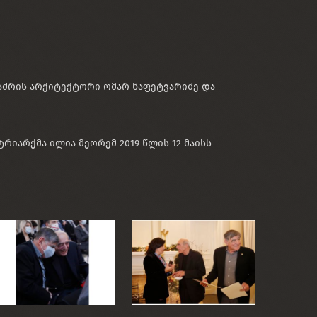
აძრის არქიტექტორი ომარ ნაფეტვარიძე და
იარქმა ილია მეორემ 2019 წლის 12 მაისს