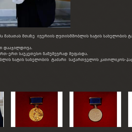
 მახათას მთაზე ივერიის ღვთისმშობლის ხატის სახელობის ტ
თ დააჯილდოვა.
ერთ-ერთ საუკეთესო ნამუშევრად შეფასდა.
ბლის ხატის სახელობის ტაძარი საქართველოს კათოლიკოს-პატრ