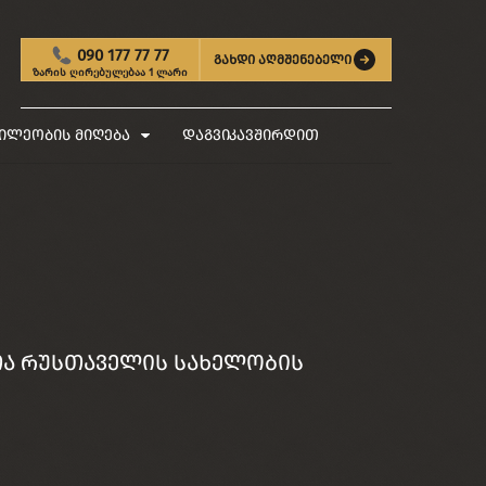
090 177 77 77
გახდი აღმშენებელი
ზარის ღირებულებაა 1 ლარი
ილეობის მიღება
დაგვიკავშირდით
შოთა რუსთაველის სახელობის