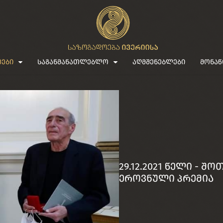
ეები
საგანმანათლებლო
აღმშენებლები
მონაწ
29.12.2021 წელი - 
ეროვნული პრემია