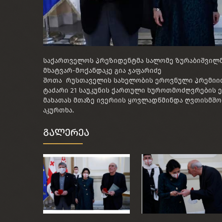
საქართველოს პრეზიდენტმა სალომე ზურაბიშვილმა
მხატვარ-მოქანდაკე გია ჯაფარიძე
შოთა რუსთაველის სახელობის ეროვნული პრემიი
ტაძარი 21 საუკუნის ქართული ხუროთმოძღვრების 
მახათას მთაზე ივერიის ყოვლადწმინდა ღვთისმშო
აკურთხა.
გალერეა