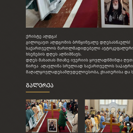
ქრისტე აღდგა!
გილოცავთ აღდგომის ბრწყინვალე დღესასწაულს!
საქართველოს მართლმადიდებელი ავტოკეფალური ს
ხსენების დღეს აღნიშნავს.
დღეს მახათას მთაზე ივერიის ყოვლადწმინდა ღვთ
წირვა აღავლინა სრულიად საქართველოს საპატრია
მაღალყოვლადუსამღვდელოესობა, ჭიათურისა და 
გალერეა