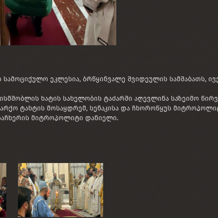
ამოციქულო ეკლესია, ბრწყინვალე შვიდეულის სამშაბათს, ივ
ისმშობლის ხატის სახელობის ტაძარში აღევლინა საზეიმო წირვ
რქო ტახტის მოსაყდრემ, სენაკისა და ჩხოროწყუს მიტროპოლი
საჩხერის მიტროპოლიტი დანიელი.