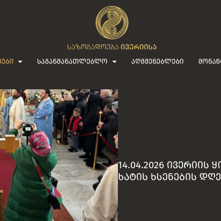
ეები
საგანმანათლებლო
აღმშენებლები
მონაწ
14.04.2026 ივერიი
ხატის ხსენების დღე