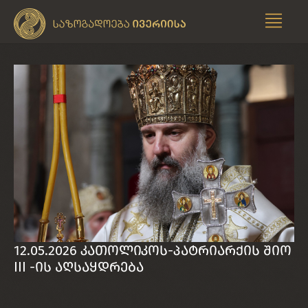
12.05.2026 კათოლიკოს-პატრიარქის შიო
III -ის აღსაყდრება