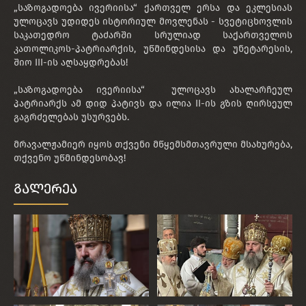
„საზოგადოება ივერიისა“ ქართველ ერსა და ეკლესიას
ულოცავს უდიდეს ისტორიულ მოვლენას - სვეტიცხოვლის
საკათედრო ტაძარში სრულიად საქართველოს
კათოლიკოს-პატრიარქის, უწმინდესისა და უნეტარესის,
შიო III-ის აღსაყდრებას!
„საზოგადოება ივერიისა“ ულოცავს ახალარჩეულ
პატრიარქს ამ დიდ პატივს და ილია II-ის გზის ღირსეულ
გაგრძელებას უსურვებს.
მრავალჟამიერ იყოს თქვენი მწყემსმთავრული მსახურება,
თქვენო უწმინდესობავ!
გალერეა