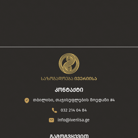
კონტაქტი
თბილისი, თავისუფლების მოედანი #4
032 214 04 84
info@iveriisa.ge
გამოგვყევით