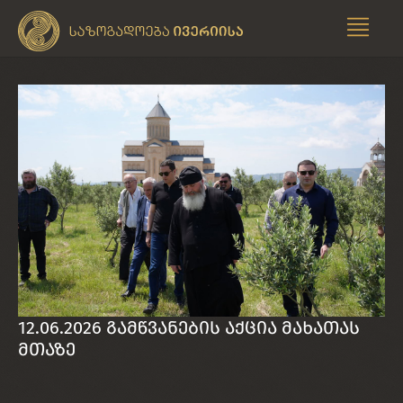
12.06.2026 გამწვანების აქცია მახათას
მთაზე