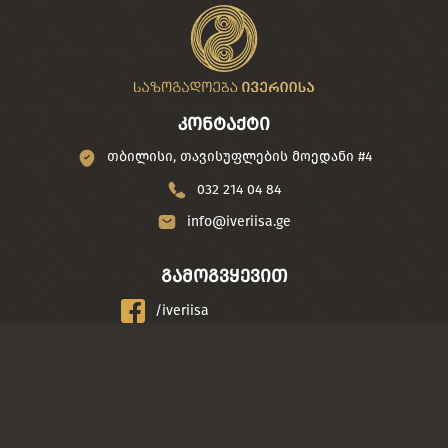
კონტაქტი
თბილისი, თავისუფლების მოედანი #4
032 214 04 84
info@iveriisa.ge
გამოგვყევით
/iveriisa
/საზოგადოება ივერიისა
© 2018 ყველა უფლება დაცულია. iveriisa.ge დამზადებულია
CGroup.ge
-ის მიერ