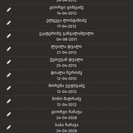
24-04-2012
გიორგი ცინცაძე
14-04-2012
ელგუჯა ლობჟანიძე
17-04-2012
ეკატერინე ჯანჯალაშვილი
04-08-2011
ლეილა დვალი
21-04-2012
ქეთევან დვალი
25-04-2012
დიალა წეროძე
12-04-2012
შორენა ვეფხვაძე
12-04-2012
ნინო მაღრაძე
12-04-2012
გიორგი ჩაჩავა
24-04-2026
საბა ჩაჩავა
24-04-2026