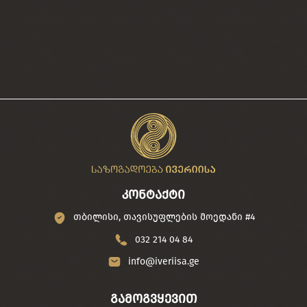
კონტაქტი
თბილისი, თავისუფლების მოედანი #4
032 214 04 84
info@iveriisa.ge
გამოგვყევით