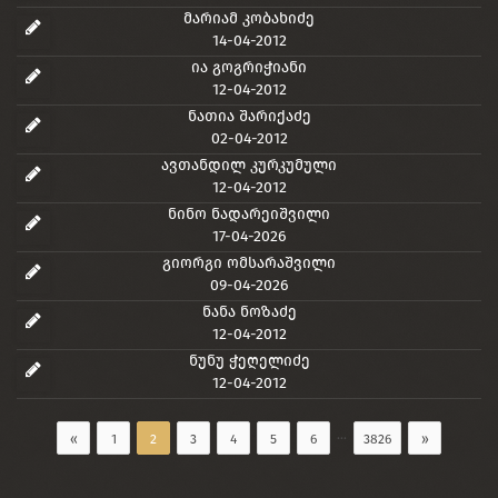
მარიამ კობახიძე
14-04-2012
ია გოგრიჭიანი
12-04-2012
ნათია შარიქაძე
02-04-2012
ავთანდილ კურკუმული
12-04-2012
ნინო ნადარეიშვილი
17-04-2026
გიორგი ომსარაშვილი
09-04-2026
ნანა ნოზაძე
12-04-2012
ნუნუ ჭეღელიძე
12-04-2012
...
«
1
2
3
4
5
6
3826
»