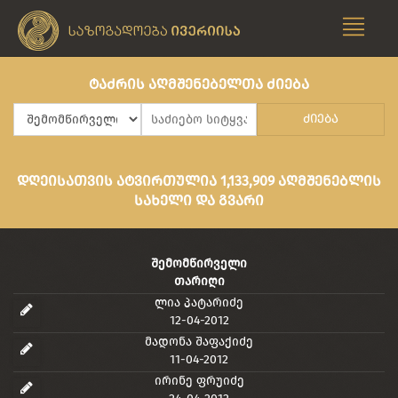
ტაძრის აღმშენებელთა ძიება
ძიება
დღეისათვის ატვირთულია 1,133,909 აღმშენებლის
სახელი და გვარი
შემომწირველი
თარიღი
ლია პატარიძე
12-04-2012
მადონა შაფაქიძე
11-04-2012
ირინე ფრუიძე