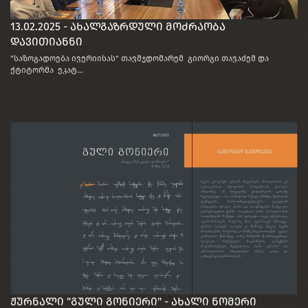
13.02.2025 - ახალგაზრდული მოძრაობა
დავითიანნი
"საზოგადოება ივერიისას" თავმჯდომარემ გიორგი თავაძემ და
ქტიტორმა ეკატ...
ჟურნალი "გული გონიერი" - ახალი ნომერი