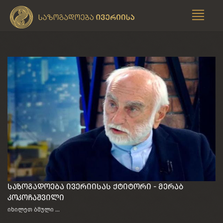
საზოგადოება ივერიისას ქტიტორი - მერაბ
კოკოჩაშვილი
იხილეთ ბმული ...