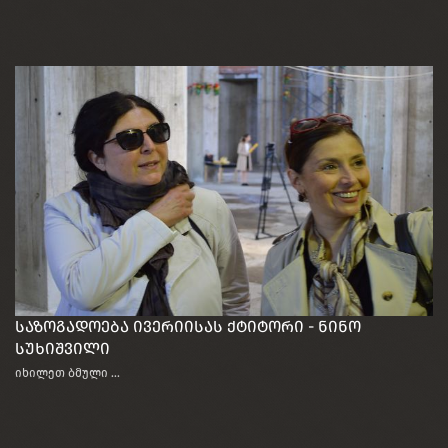
საზოგადოება ივერიისას ქტიტორი - ნინო
სუხიშვილი
იხილეთ ბმული ...