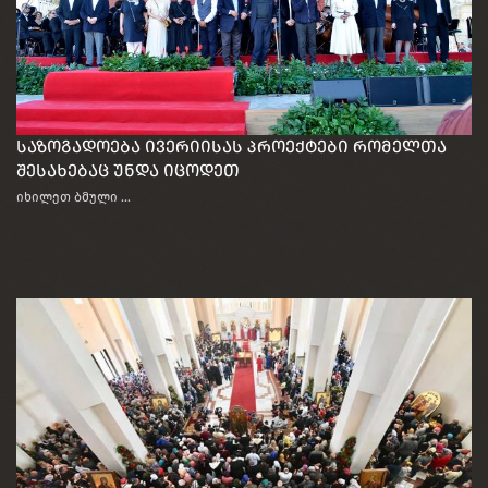
საზოგადოება ივერიისას პროექტები რომელთა
შესახებაც უნდა იცოდეთ
იხილეთ ბმული ...