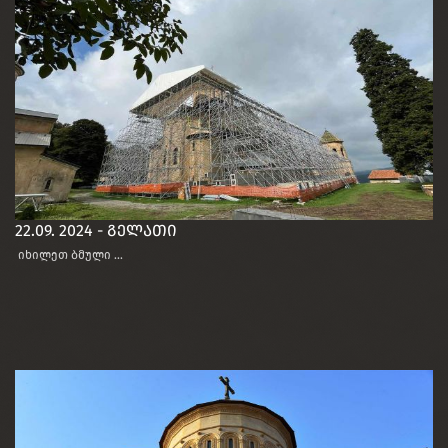
22.09. 2024 - გელათი
იხილეთ ბმული ...