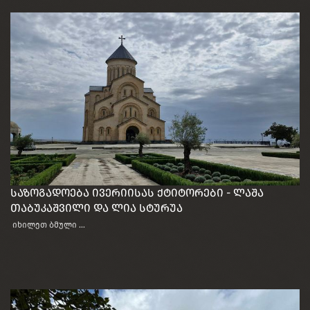
საზოგადოება ივერიისას ქტიტორები - ლაშა
თაბუკაშვილი და ლია სტურუა
იხილეთ ბმული ...